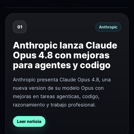
01
Anthropic
Anthropic lanza Claude
Opus 4.8 con mejoras
para agentes y codigo
Anthropic presenta Claude Opus 4.8, una
nueva version de su modelo Opus con
mejoras en tareas agenticas, codigo,
razonamiento y trabajo profesional.
Leer noticia