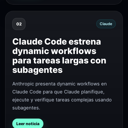
02
Claude
Claude Code estrena
dynamic workflows
para tareas largas con
subagentes
Anthropic presenta dynamic workflows en
Claude Code para que Claude planifique,
ejecute y verifique tareas complejas usando
subagentes.
Leer noticia