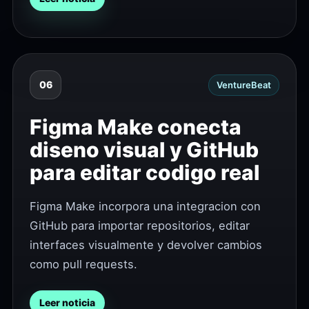
06
VentureBeat
Figma Make conecta
diseno visual y GitHub
para editar codigo real
Figma Make incorpora una integracion con
GitHub para importar repositorios, editar
interfaces visualmente y devolver cambios
como pull requests.
Leer noticia