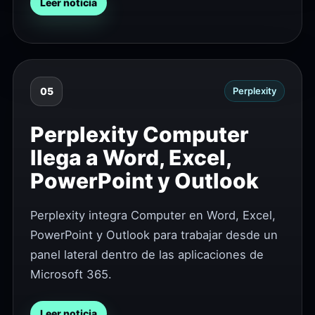
Leer noticia
05
Perplexity
Perplexity Computer
llega a Word, Excel,
PowerPoint y Outlook
Perplexity integra Computer en Word, Excel,
PowerPoint y Outlook para trabajar desde un
panel lateral dentro de las aplicaciones de
Microsoft 365.
Leer noticia