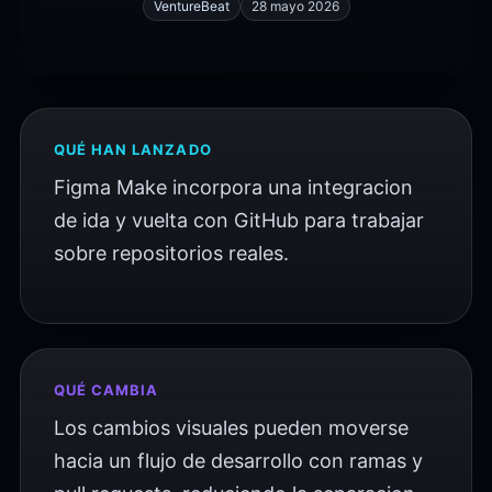
VentureBeat
28 mayo 2026
QUÉ HAN LANZADO
Figma Make incorpora una integracion
de ida y vuelta con GitHub para trabajar
sobre repositorios reales.
QUÉ CAMBIA
Los cambios visuales pueden moverse
hacia un flujo de desarrollo con ramas y