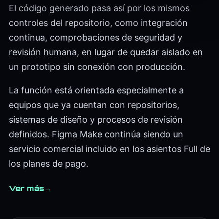
El código generado pasa así por los mismos
controles del repositorio, como integración
continua, comprobaciones de seguridad y
revisión humana, en lugar de quedar aislado en
un prototipo sin conexión con producción.
La función está orientada especialmente a
equipos que ya cuentan con repositorios,
sistemas de diseño y procesos de revisión
definidos. Figma Make continúa siendo un
servicio comercial incluido en los asientos Full de
los planes de pago.
Ver más
→