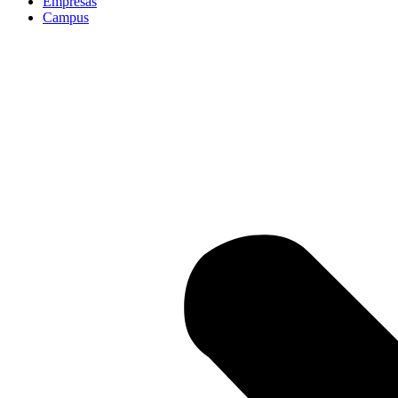
Empresas
Campus