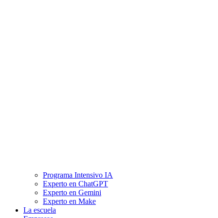
Programa Intensivo IA
Experto en ChatGPT
Experto en Gemini
Experto en Make
La escuela