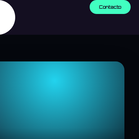
Contacto