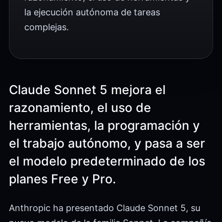
la ejecución autónoma de tareas
complejas.
Claude Sonnet 5 mejora el
razonamiento, el uso de
herramientas, la programación y
el trabajo autónomo, y pasa a ser
el modelo predeterminado de los
planes Free y Pro.
Anthropic ha presentado Claude Sonnet 5, su