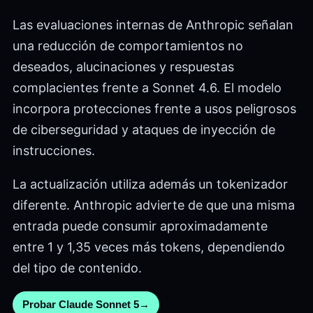
Las evaluaciones internas de Anthropic señalan
una reducción de comportamientos no
deseados, alucinaciones y respuestas
complacientes frente a Sonnet 4.6. El modelo
incorpora protecciones frente a usos peligrosos
de ciberseguridad y ataques de inyección de
instrucciones.
La actualización utiliza además un tokenizador
diferente. Anthropic advierte de que una misma
entrada puede consumir aproximadamente
entre 1 y 1,35 veces más tokens, dependiendo
del tipo de contenido.
Probar Claude Sonnet 5
→