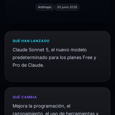
Anthropic
30 junio 2026
QUÉ HAN LANZADO
Claude Sonnet 5, el nuevo modelo
predeterminado para los planes Free y
Pro de Claude.
QUÉ CAMBIA
Mejora la programación, el
razonamiento, el uso de herramientas y