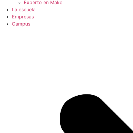
Experto en Make
La escuela
Empresas
Campus