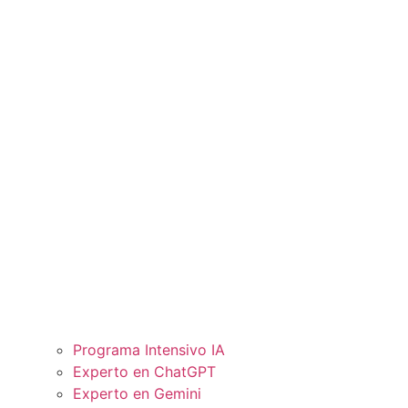
Programa Intensivo IA
Experto en ChatGPT
Experto en Gemini