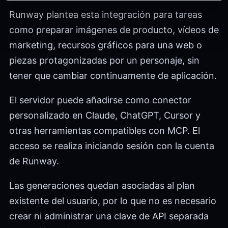
Runway plantea esta integración para tareas
como preparar imágenes de producto, vídeos de
marketing, recursos gráficos para una web o
piezas protagonizadas por un personaje, sin
tener que cambiar continuamente de aplicación.
El servidor puede añadirse como conector
personalizado en Claude, ChatGPT, Cursor y
otras herramientas compatibles con MCP. El
acceso se realiza iniciando sesión con la cuenta
de Runway.
Las generaciones quedan asociadas al plan
existente del usuario, por lo que no es necesario
crear ni administrar una clave de API separada