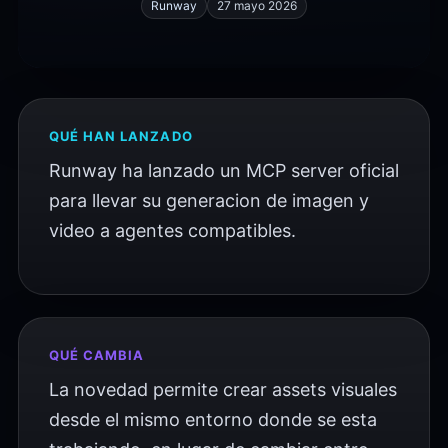
Runway
27 mayo 2026
QUÉ HAN LANZADO
Runway ha lanzado un MCP server oficial
para llevar su generacion de imagen y
video a agentes compatibles.
QUÉ CAMBIA
La novedad permite crear assets visuales
desde el mismo entorno donde se esta