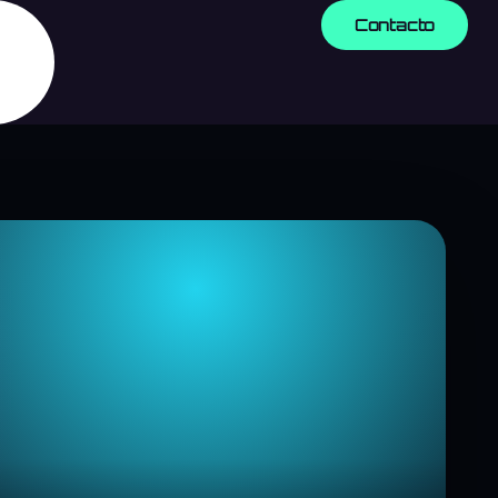
Contacto