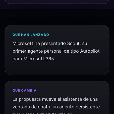
Microsoft
2 junio 2026
QUÉ HAN LANZADO
Microsoft ha presentado Scout, su
primer agente personal de tipo Autopilot
para Microsoft 365.
QUÉ CAMBIA
La propuesta mueve el asistente de una
ventana de chat a un agente persistente