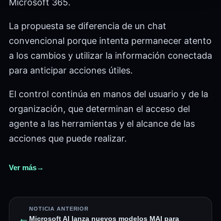
Microsoft 365.
La propuesta se diferencia de un chat
convencional porque intenta permanecer atento
a los cambios y utilizar la información conectada
para anticipar acciones útiles.
El control continúa en manos del usuario y de la
organización, que determinan el acceso del
agente a las herramientas y el alcance de las
acciones que puede realizar.
Ver más
→
NOTICIA ANTERIOR
←
Microsoft AI lanza nuevos modelos MAI para