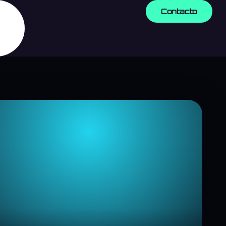
Contacto