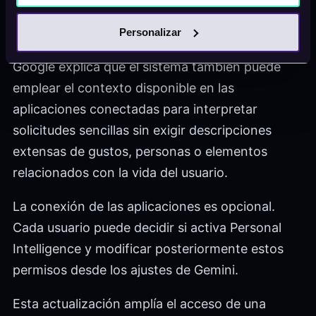
cada vez que quiere generar una ilustración
personalizada.
Personalizar
Google explica que el sistema también puede
emplear el contexto disponible en las
aplicaciones conectadas para interpretar
solicitudes sencillas sin exigir descripciones
extensas de gustos, personas o elementos
relacionados con la vida del usuario.
La conexión de las aplicaciones es opcional.
Cada usuario puede decidir si activa Personal
Intelligence y modificar posteriormente estos
permisos desde los ajustes de Gemini.
Esta actualización amplía el acceso de una