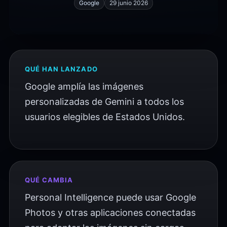
Google
29 junio 2026
QUÉ HAN LANZADO
Google amplía las imágenes
personalizadas de Gemini a todos los
usuarios elegibles de Estados Unidos.
QUÉ CAMBIA
Personal Intelligence puede usar Google
Photos y otras aplicaciones conectadas