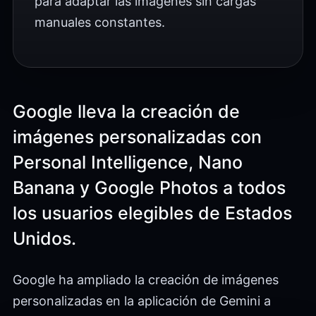
para adaptar las imágenes sin cargas
manuales constantes.
Google lleva la creación de
imágenes personalizadas con
Personal Intelligence, Nano
Banana y Google Photos a todos
los usuarios elegibles de Estados
Unidos.
Google ha ampliado la creación de imágenes
personalizadas en la aplicación de Gemini a