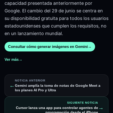
capacidad presentada anteriormente por
Google. El cambio del 29 de junio se centra en
su disponibilidad gratuita para todos los usuarios
estadounidenses que cumplen los requisitos, no
en un lanzamiento mundial.
Consultar cómo generar imágenes en Gemini
→
Ver más
→
NOTICIA ANTERIOR
←
Gemini amplía la toma de notas de Google Meet a
los planes AI Pro y Ultra
SIGUIENTE NOTICIA
→
Cursor lanza una app para controlar agentes de
programación desde el iPhone