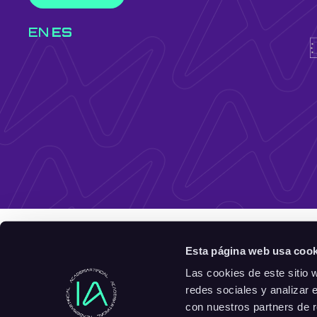
EN
ES
Esta página web usa cook
Las cookies de este sitio 
redes sociales y analizar 
con nuestros partners de r