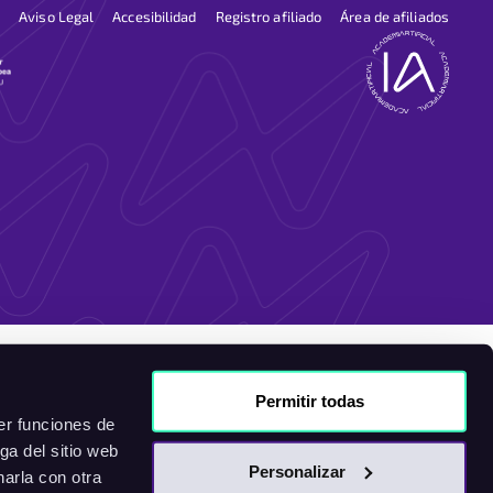
Aviso Legal
Accesibilidad
Registro afiliado
Área de afiliados
Permitir todas
er funciones de
ga del sitio web
Personalizar
arla con otra