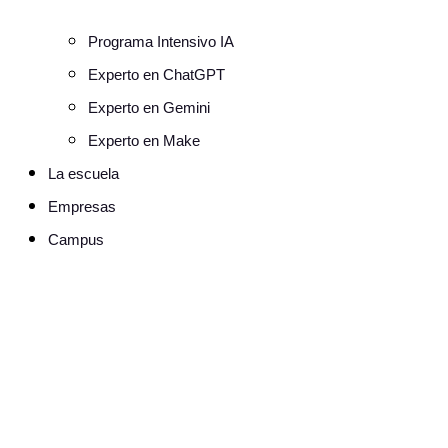
Programa Intensivo IA
Experto en ChatGPT
Experto en Gemini
Experto en Make
La escuela
Empresas
Campus