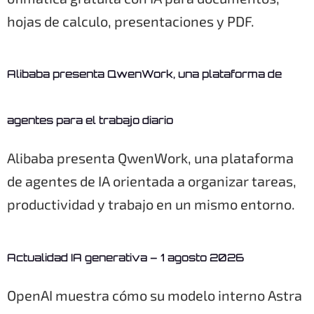
hojas de calculo, presentaciones y PDF.
Alibaba presenta QwenWork, una plataforma de
agentes para el trabajo diario
Alibaba presenta QwenWork, una plataforma
de agentes de IA orientada a organizar tareas,
productividad y trabajo en un mismo entorno.
Actualidad IA generativa – 1 agosto 2026
OpenAI muestra cómo su modelo interno Astra