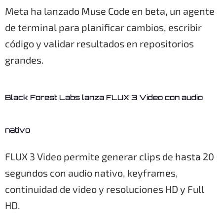
Meta ha lanzado Muse Code en beta, un agente
de terminal para planificar cambios, escribir
código y validar resultados en repositorios
grandes.
Black Forest Labs lanza FLUX 3 Video con audio
nativo
FLUX 3 Video permite generar clips de hasta 20
segundos con audio nativo, keyframes,
continuidad de video y resoluciones HD y Full
HD.