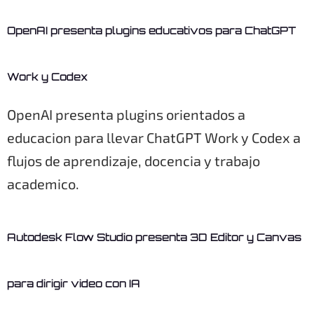
OpenAI presenta plugins educativos para ChatGPT
Work y Codex
OpenAI presenta plugins orientados a
educacion para llevar ChatGPT Work y Codex a
flujos de aprendizaje, docencia y trabajo
academico.
Autodesk Flow Studio presenta 3D Editor y Canvas
para dirigir video con IA