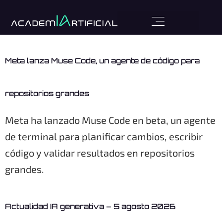
Meta lanza Muse Code, un agente de código para
repositorios grandes
Meta ha lanzado Muse Code en beta, un agente
de terminal para planificar cambios, escribir
código y validar resultados en repositorios
grandes.
Actualidad IA generativa – 5 agosto 2026