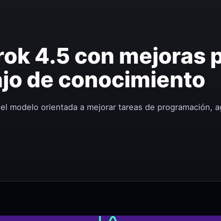
rok 4.5 con mejoras 
ajo de conocimiento
del modelo orientada a mejorar tareas de programación, 