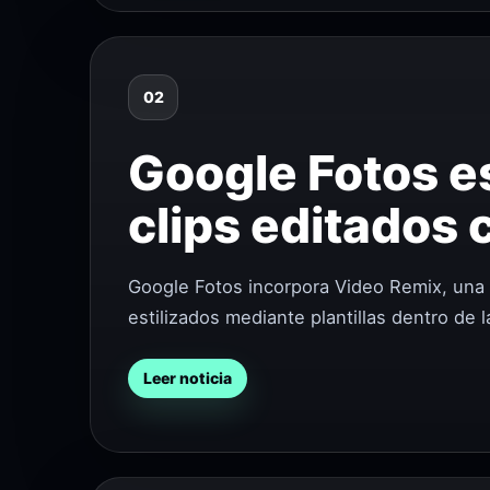
02
Google Fotos e
clips editados
Google Fotos incorpora Video Remix, una 
estilizados mediante plantillas dentro de 
Leer noticia